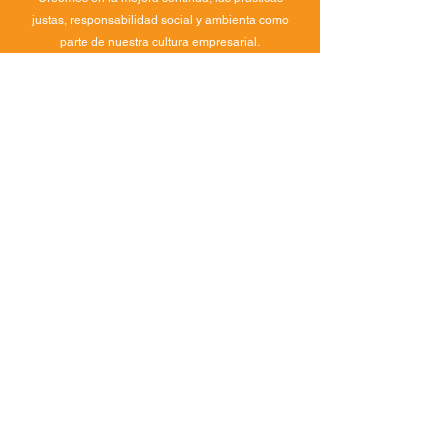
justas, responsabilidad social y ambienta como
parte de nuestra cultura empresarial.