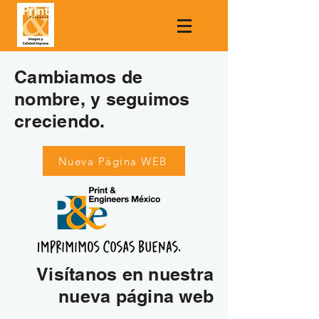
Cambiamos de
nombre, y seguimos
creciendo.
Nueva Página WEB
Visítanos en nuestra
nueva página web